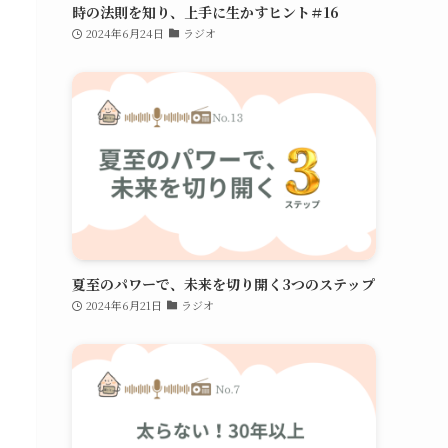
時の法則を知り、上手に生かすヒント＃16
2024年6月24日
ラジオ
夏至のパワーで、未来を切り開く3つのステップ
2024年6月21日
ラジオ