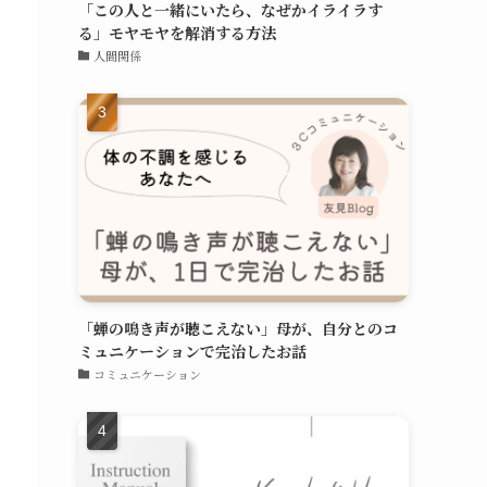
「この人と一緒にいたら、なぜかイライラす
る」モヤモヤを解消する方法
人間関係
「蝉の鳴き声が聴こえない」母が、自分とのコ
ミュニケーションで完治したお話
コミュニケーション