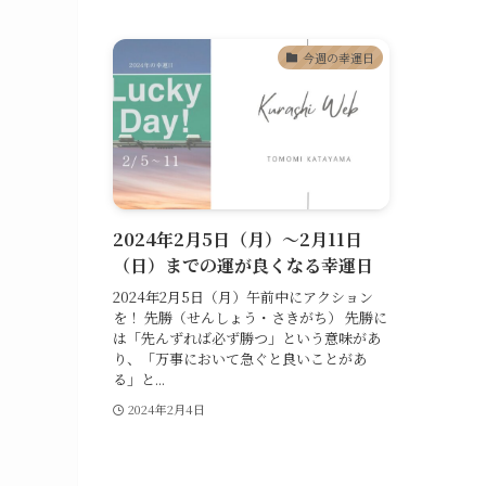
今週の幸運日
2024年2月5日（月）〜2月11日
（日）までの運が良くなる幸運日
2024年2月5日（月）午前中にアクション
を！ 先勝（せんしょう・さきがち） 先勝に
は「先んずれば必ず勝つ」という意味があ
り、「万事において急ぐと良いことがあ
る」と...
2024年2月4日