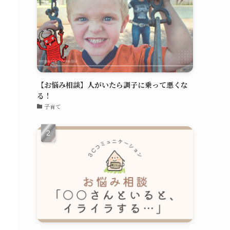
【お悩み相談】人がいたら調子に乗って悪くな
る！
子育て