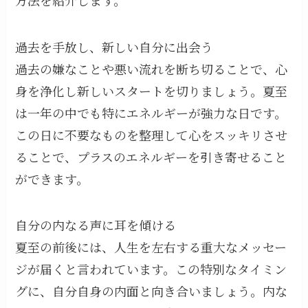
過去を手放し、新しい自分に出会う
過去の嫌なことや悪い流れを断ち切ることで、心
身を浄化し新しいスタートを切りましょう。夏至
は一年の中でも特にエネルギーが強力な日です。
この日に不要なものを整理して心をスッキリさせ
ることで、プラスのエネルギーを引き寄せること
ができます。
自分の内なる声に耳を傾ける
夏至の前後には、人生を左右する重大なメッセー
ジが届くと言われています。この特別なタイミン
グに、自分自身の内面と向き合いましょう。内な