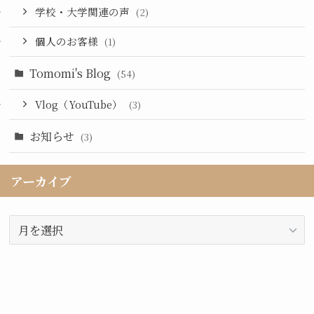
学校・大学関連の声
(2)
個人のお客様
(1)
Tomomi's Blog
(54)
Vlog（YouTube）
(3)
お知らせ
(3)
アーカイブ
ア
ー
カ
イ
ブ