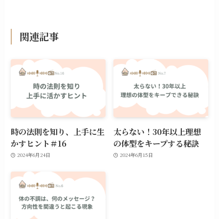
関連記事
時の法則を知り、上手に生
太らない！30年以上理想
かすヒント＃16
の体型をキープする秘訣
2024年6月24日
2024年6月15日