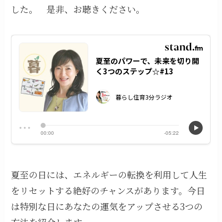
した。 是非、お聴きください。
夏至の日には、エネルギーの転換を利用して人生
をリセットする絶好のチャンスがあります。今日
は特別な日にあなたの運気をアップさせる3つの
方法を紹介します。