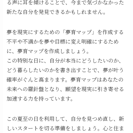
る声に耳を傾けることで、今まで気づかなかった
新たな自分を発見できるかもしれません。
夢を現実にするための「夢育マップ」を作成する
不平や不満かを夢や目標に変え明確にするため
に、夢育マップを作成しましょう。
この特別な日に、自分が本当にどうしたいのか、
どう暮らしたいのかを書き出すことで、夢が叶う
確率がぐんと高まります。夢育マップはあなたの
未来への羅針盤となり、願望を現実に引き寄せる
加速する力を持っています。
この夏至の日を利用して、自分を見つめ直し、新
しいスタートを切る準備をしましょう。心と住ま