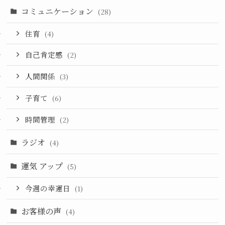
コミュニケーション
(28)
住育
(4)
自己肯定感
(2)
人間関係
(3)
子育て
(6)
時間管理
(2)
ラジオ
(4)
運気 アップ
(5)
今週の幸運日
(1)
お客様の声
(4)