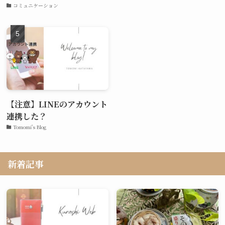
コミュニケーション
【注意】LINEのアカウント
連携した？
Tomomi's Blog
新着記事