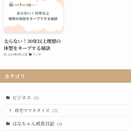
太らない！30年以上理想の
体型をキープする秘訣
2024年6月15日
ラジオ
カテゴリ
ビジネス
(5)
自宅でマネタイズ
(2)
はなちゃん成長日記
(4)