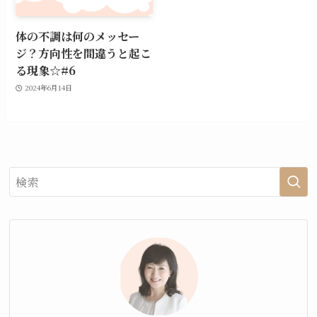
体の不調は何のメッセー
ジ？方向性を間違うと起こ
る現象☆#6
2024年6月14日