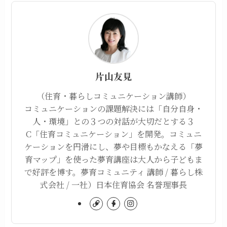
片山友見
（住育・暮らしコミュニケーション講師）
コミュニケーションの課題解決には「自分自身・
人・環境」との３つの対話が大切だとする３
C「住育コミュニケーション」を開発。コミュニ
ケーションを円滑にし、夢や目標もかなえる「夢
育マップ」を使った夢育講座は大人から子どもま
で好評を博す。夢育コミュニティ 講師 / 暮らし株
式会社 / 一社）日本住育協会 名誉理事長